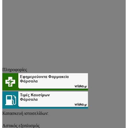
Πληροφορίες
Κατασκευή ιστοσελίδων:
Αστικός εξοπλισμός