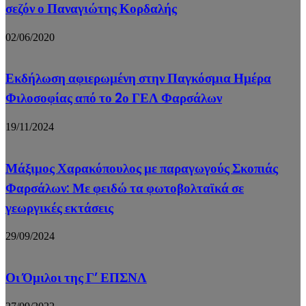
σεζόν ο Παναγιώτης Κορδαλής
02/06/2020
Εκδήλωση αφιερωμένη στην Παγκόσμια Ημέρα
Φιλοσοφίας από το 2ο ΓΕΛ Φαρσάλων
19/11/2024
Μάξιμος Χαρακόπουλος με παραγωγούς Σκοπιάς
Φαρσάλων: Με φειδώ τα φωτοβολταϊκά σε
γεωργικές εκτάσεις
29/09/2024
Οι Όμιλοι της Γ’ ΕΠΣΝΛ