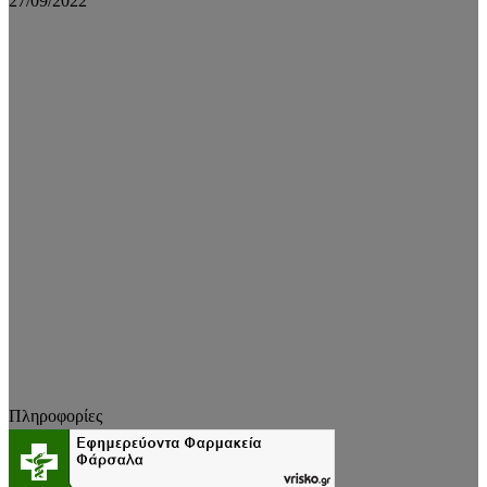
27/09/2022
Πληροφορίες