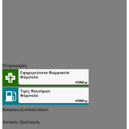
Πληροφορίες
Κατασκευή ιστοσελίδων:
Αστικός εξοπλισμός