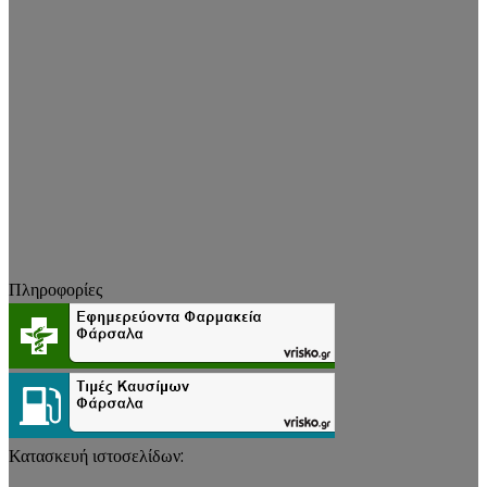
Πληροφορίες
Κατασκευή ιστοσελίδων: