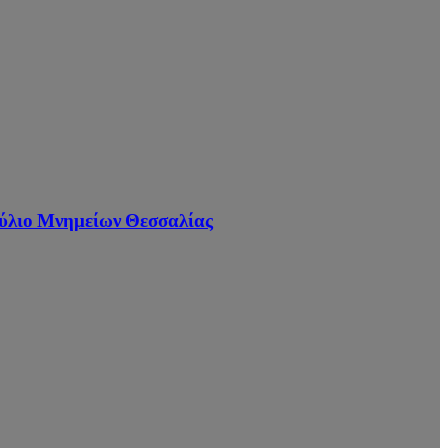
ούλιο Μνημείων Θεσσαλίας