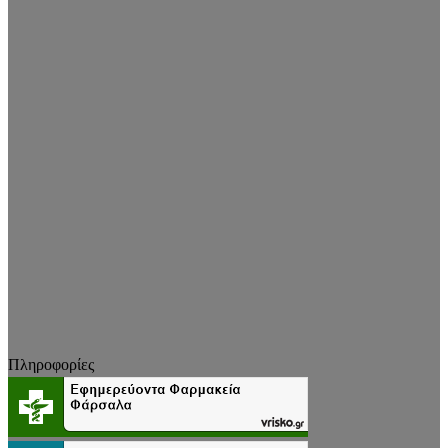
Πληροφορίες