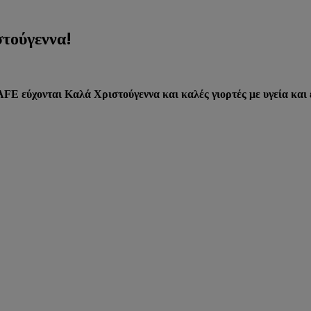
τούγεννα!
εύχονται Καλά Χριστούγεννα και καλές γιορτές με υγεία και ε