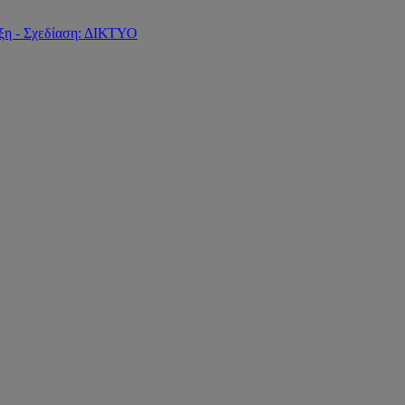
ξη - Σχεδίαση: ΔΙΚΤΥΟ