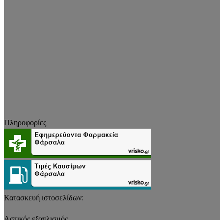
Πληροφορίες
Κατασκευή ιστοσελίδων:
Αστικός εξοπλισμός