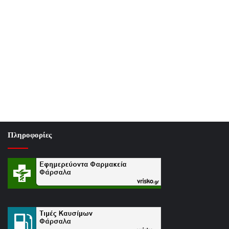
Πληροφορίες