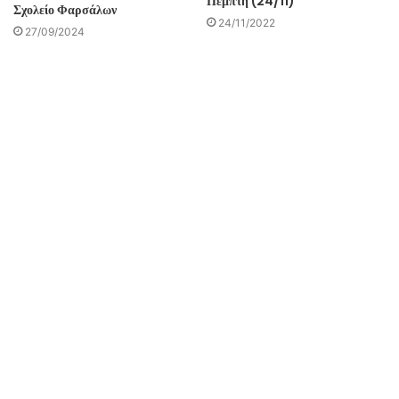
Πέμπτη (24/11)
Σχολείο Φαρσάλων
24/11/2022
27/09/2024