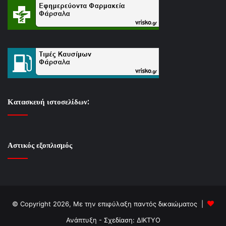
Κατασκευή ιστοσελίδων:
Αστικός εξοπλισμός
© Copyright 2026, Με την επιφύλαξη παντός δικαιώματος |
Ανάπτυξη - Σχεδίαση: ΔΙΚΤΥΟ