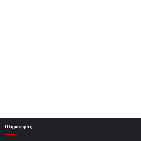
Πληροφορίες