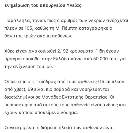
ενημέρωση του υπουργείου Υγείας.
Παράλληλα, τόνισε πως ο αριθμός των νεκρών ανέρχεται
πλέον σε 105, καθώς τη Μ. Πέμπτη καταγράφηκε ο
θάνατος τριών ακόμη ασθενών.
Χθες είχαν ανακοινωθεί 2.192 κρούσματα. Ήδη έχουν
πραγματοποιηθεί στην Ελλάδα πάνω από 50.000 τεστ για
την ανίχνευση του ιού.
Όπως είπε ο κ. Τσιόδρας από τους ασθενείς (15 επιπλέον
από χθες), 69 είναι πιο σοβαρά και νοσηλεύονται
διασωλημένοι σε Μονάδες Εντατικής Θεραπείας. Οι
περισσότεροι από αυτούς τους ασθενείς είναι άνδρες και
έχουν κάποιο υποκείμενο νόσημα.
Συγκεκριμένα, η διάμεση ηλικία των ασθενών είναι