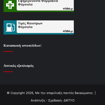
Κατασκευή ιστοσελίδων:
Αστικός εξοπλισμός
© Copyright 2026, Με την επιφύλαξη παντός δικαιώματος |
Ανάπτυξη - Σχεδίαση: ΔΙΚΤΥΟ