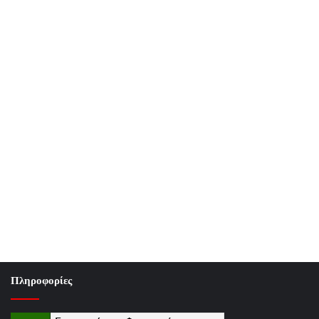
Πληροφορίες