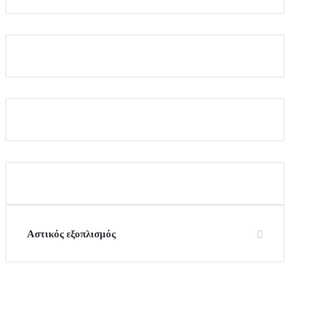
Αστικός εξοπλισμός