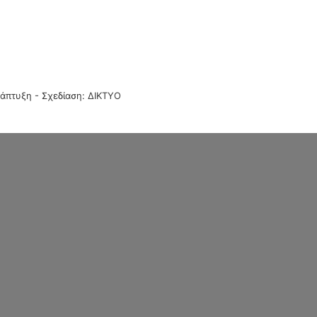
άπτυξη - Σχεδίαση: ΔΙΚΤΥΟ