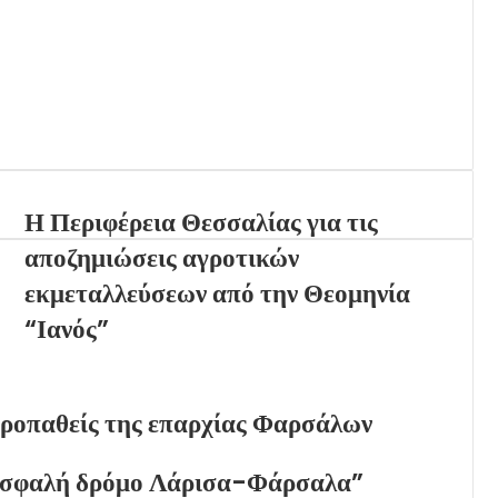
Η Περιφέρεια Θεσσαλίας για τις
αποζημιώσεις αγροτικών
εκμεταλλεύσεων από την Θεομηνία
“Ιανός”
ροπαθείς της επαρχίας Φαρσάλων
 ασφαλή δρόμο Λάρισα-Φάρσαλα”