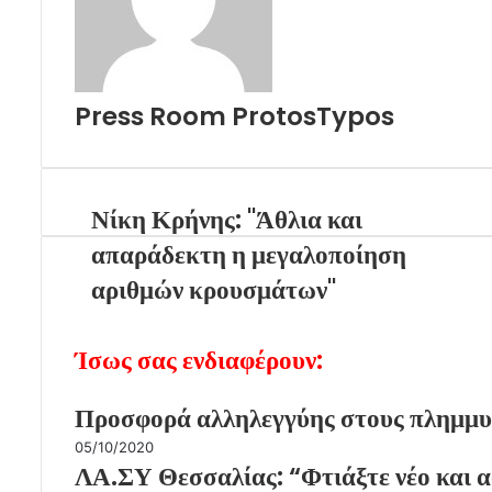
Press Room ProtosTypos
Νίκη Κρήνης: "Άθλια και
απαράδεκτη η μεγαλοποίηση
αριθμών κρουσμάτων"
Ίσως σας ενδιαφέρουν:
Προσφορά αλληλεγγύης στους πλημμυ
05/10/2020
ΛΑ.ΣΥ Θεσσαλίας: “Φτιάξτε νέο και