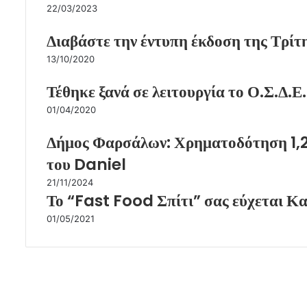
22/03/2023
Διαβάστε την έντυπη έκδοση της Τρί
13/10/2020
Τέθηκε ξανά σε λειτουργία το Ο.Σ.Δ.Ε.
01/04/2020
Δήμος Φαρσάλων: Χρηματοδότηση 1,2
του Daniel
21/11/2024
Το “Fast Food Σπίτι” σας εύχεται Κ
01/05/2021