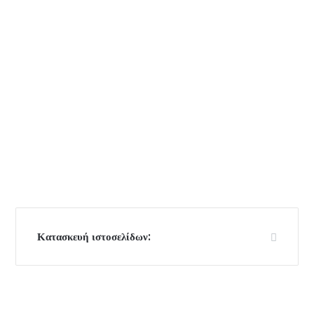
Κατασκευή ιστοσελίδων: