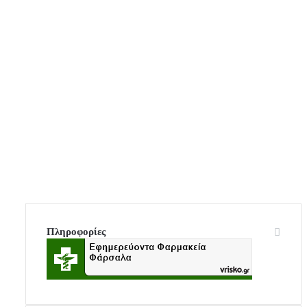
Πληροφορίες