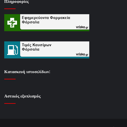
Πληροφορίες
Κατασκευή ιστοσελίδων:
Αστικός εξοπλισμός