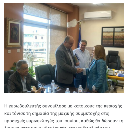
Η ευρωβουλευτής συνομίλησε με κατοίκους της περιοχής
και τόνισε τη σημασία της μαζικής συμμετοχής στις
προσεχείς ευρωεκλογές του Ιουνίου, καθώς θα δώσουν τη