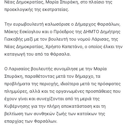
Νέας Δημοκρατίας, Μαρία Σπυράκη, στο πλαίσιο της
προεκλογικής της εκστρατείας.
Την ευρωβουλευτή καλωσόρισε ο Δήμαρχος Φαρσάλων,
Μάκης Εσκίογλου και ο Πρόεδρος της ΔΗΜΤΟ Δημήτρης
Γιακοβής μαζί με τον βουλευτή του νομού Λάρισας, της
Νέας Δημοκρατίας, Χρήστο Καπετάνο, ο οποίος έλκει την
καταγωγή του από τα Φάρσαλα.
Ο Λαρισαίος βουλευτής συνομίλησε με την Μαρία
Σπυράκη, παραθέτοντας μετά τον δήμαρχο, τα
προβλήματα της περιοχής, ιδιαίτερα μετά τις πρόσφατες
πλημμύρες, αλλά και τις οργανωμένες προσπάθειες που
έχουν γίνει και συνεχίζονται από τη μεριά της
Κυβέρνησης για την πλήρη αποκατάσταση και τη
βελτίωση των συνθηκών ζωής των κατοίκων της
επαρχίας των Φαρσάλων.