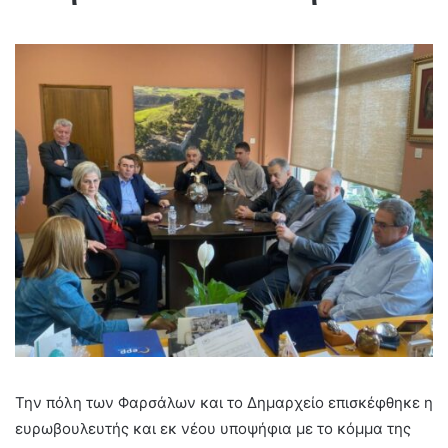
Την πόλη των Φαρσάλων και το Δημαρχείο επισκέφθηκε η
ευρωβουλευτής και εκ νέου υποψήφια με το κόμμα της