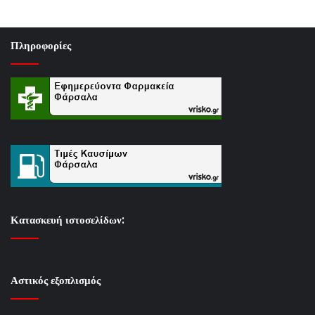
Πληροφορίες
Κατασκευή ιστοσελίδων:
Αστικός εξοπλισμός