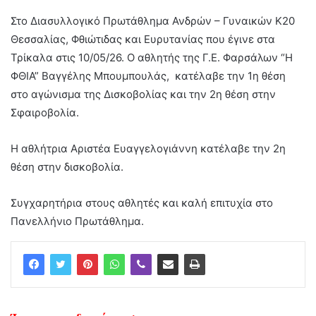
Στο Διασυλλογικό Πρωτάθλημα Ανδρών – Γυναικών Κ20
Θεσσαλίας, Φθιώτιδας και Ευρυτανίας που έγινε στα
Τρίκαλα στις 10/05/26. Ο αθλητής της Γ.Ε. Φαρσάλων “Η
ΦΘΙΑ” Βαγγέλης Μπουμπουλάς, κατέλαβε την 1η θέση
στο αγώνισμα της Δισκοβολίας και την 2η θέση στην
Σφαιροβολία.
Η αθλήτρια Αριστέα Ευαγγελογιάννη κατέλαβε την 2η
θέση στην δισκοβολία.
Συγχαρητήρια στους αθλητές και καλή επιτυχία στο
Πανελλήνιο Πρωτάθλημα.