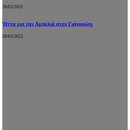
26/02/2021
Ήττα για την Αμπελιά στην Γιάννουλη
20/03/2022