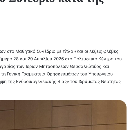
ων στο Μαθητικό Συνέδριο με τίτλο «Και οι λέξεις φλέβες
ιήμερο 28 και 29 Απριλίου 2026 στο Πολιτιστικό Κέντρο του
γασίας των Ιερών Μητροπόλεων Θεσσαλιώτιδος και
 τη Γενική Γραμματεία Θρησκευμάτων του Υπουργείου
ψη της Ενδοοικογενειακής Βίας» του Ιδρύματος Νεότητος