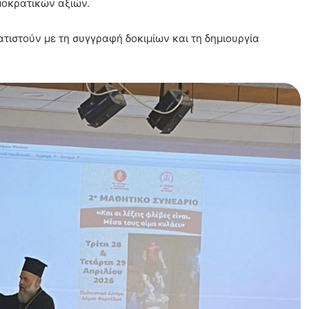
μοκρατικών αξιών.
ατιστούν με τη συγγραφή δοκιμίων και τη δημιουργία