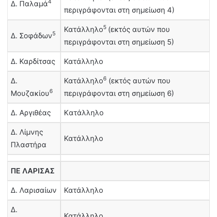
4
Δ. Παλαμά
περιγράφονται στη σημείωση 4)
5
Κατάλληλο
(εκτός αυτών που
5
Δ. Σοφάδων
περιγράφονται στη σημείωση 5)
Δ. Καρδίτσας
Κατάλληλο
6
Δ.
Κατάλληλο
(εκτός αυτών που
6
Μουζακίου
περιγράφονται στη σημείωση 6)
Δ. Αργιθέας
Kατάλληλο
Δ. Λίμνης
Κατάλληλο
Πλαστήρα
ΠΕ ΛΑΡΙΣΑΣ
Δ. Λαρισαίων
Κατάλληλο
Δ.
Κατάλληλο