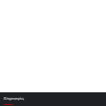
Πληροφορίες