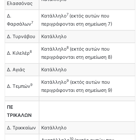
Ελασσόνας
7
Δ.
Κατάλληλο
(εκτός αυτών που
7
Φαρσάλων
περιγράφονται στη σημείωση 7)
Δ. Τυρνάβου
Κατάλληλο
8
Κατάλληλο
(εκτός αυτών που
8
Δ. Κιλελέρ
περιγράφονται στη σημείωση 8)
Δ. Αγιάς
Κατάλληλο
9
Κατάλληλο
(εκτός αυτών που
9
Δ. Τεμπών
περιγράφονται στη σημείωση 9)
ΠΕ
ΤΡΙΚΑΛΩΝ
Δ. Τρικκαίων
Κατάλληλο
10