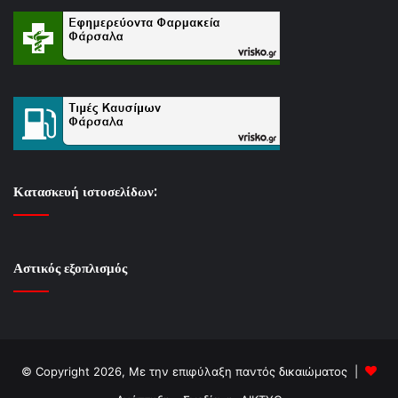
Κατασκευή ιστοσελίδων:
Αστικός εξοπλισμός
© Copyright 2026, Με την επιφύλαξη παντός δικαιώματος |