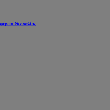
ιφέρεια Θεσσαλίας