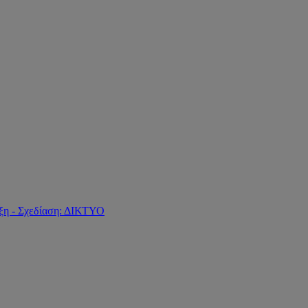
ξη - Σχεδίαση: ΔΙΚΤΥΟ