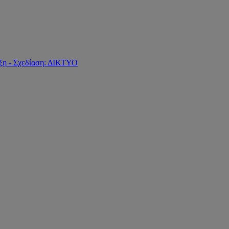
ξη - Σχεδίαση: ΔΙΚΤΥΟ