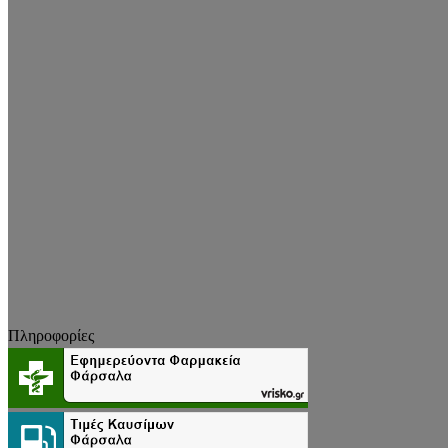
Πληροφορίες