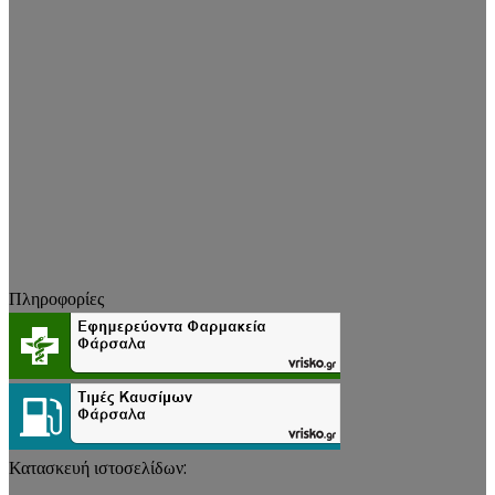
Πληροφορίες
Κατασκευή ιστοσελίδων: