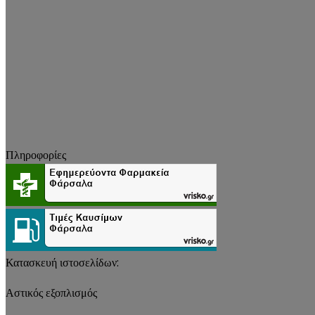
Πληροφορίες
Κατασκευή ιστοσελίδων:
Αστικός εξοπλισμός