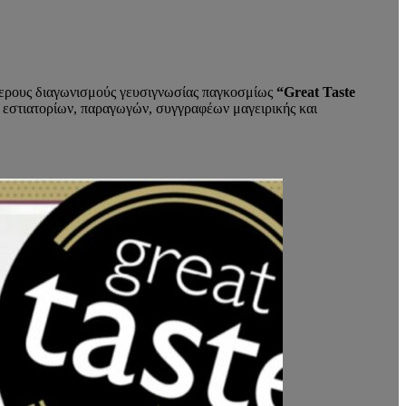
τερους διαγωνισμούς γευσιγνωσίας παγκοσμίως
“Great Taste
ν εστιατορίων, παραγωγών, συγγραφέων μαγειρικής και