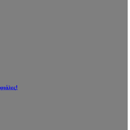
φιάλες!