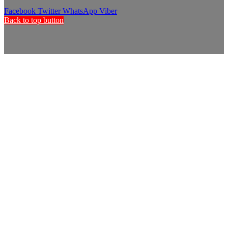
Facebook
Twitter
WhatsApp
Viber
Back to top button