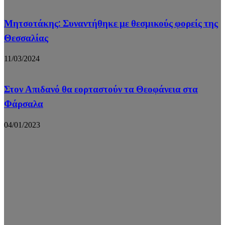
Μητσοτάκης: Συναντήθηκε με θεσμικούς φορείς της
Θεσσαλίας
11/03/2024
Στον Απιδανό θα εορταστούν τα Θεοφάνεια στα
Φάρσαλα
04/01/2023