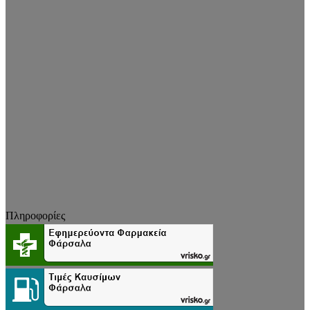
Πληροφορίες