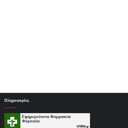
Πληροφορίες