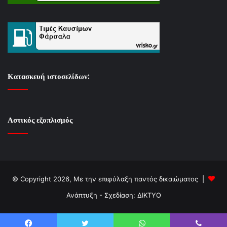
Κατασκευή ιστοσελίδων:
Αστικός εξοπλισμός
© Copyright 2026, Με την επιφύλαξη παντός δικαιώματος |
Ανάπτυξη - Σχεδίαση: ΔΙΚΤΥΟ