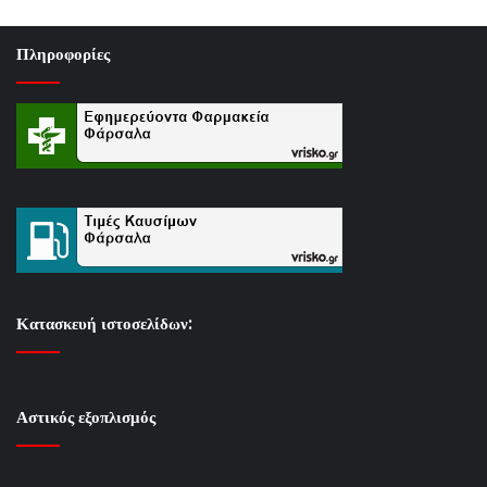
Πληροφορίες
Κατασκευή ιστοσελίδων:
Αστικός εξοπλισμός