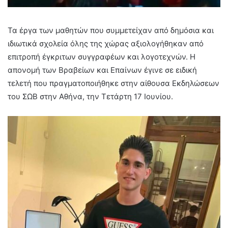
Τα έργα των μαθητών που συμμετείχαν από δημόσια και
ιδιωτικά σχολεία όλης της χώρας αξιολογήθηκαν από
επιτροπή έγκριτων συγγραφέων και λογοτεχνών. Η
απονομή των Βραβείων και Επαίνων έγινε σε ειδική
τελετή που πραγματοποιήθηκε στην αίθουσα Εκδηλώσεων
του ΣΩΒ στην Αθήνα, την Τετάρτη 17 Ιουνίου.