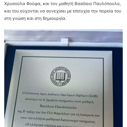
Χρυσούλα Φούφα, και τον μαθητή Βασίλειο Παυλόπουλο,
και του εύχονται να συνεχίσει με επιτυχία την πορεία του
στη γνώση και στη δημιουργία.