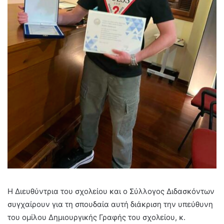
Η Διευθύντρια του σχολείου και ο Σύλλογος Διδασκόντων
συγχαίρουν για τη σπουδαία αυτή διάκριση την υπεύθυνη
του ομίλου Δημιουργικής Γραφής του σχολείου, κ.