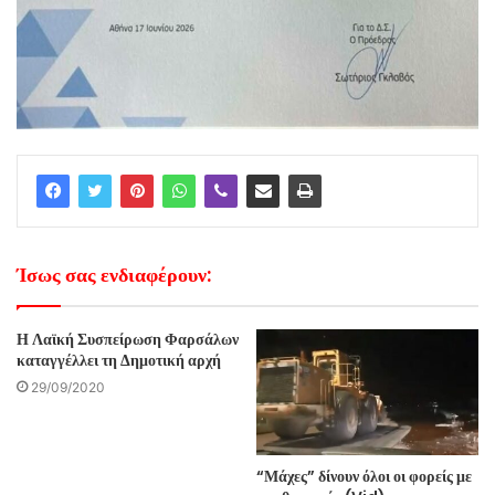
Ίσως σας ενδιαφέρουν:
Η Λαϊκή Συσπείρωση Φαρσάλων
καταγγέλλει τη Δημοτική αρχή
29/09/2020
“Μάχες” δίνουν όλοι οι φορείς με