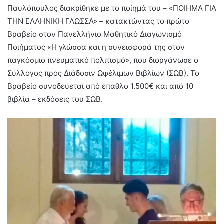
Παυλόπουλος διακρίθηκε με το ποίημά του – «ΠΟΙΗΜΑ ΓΙΑ
ΤΗΝ ΕΛΛΗΝΙΚΗ ΓΛΩΣΣΑ» – κατακτώντας το πρώτο
Βραβείο στον Πανελλήνιο Μαθητικό Διαγωνισμό
Ποιήματος «Η γλώσσα και η συνεισφορά της στον
παγκόσμιο πνευματικό πολιτισμό», που διοργάνωσε ο
Σύλλογος προς Διάδοσιν Ωφέλιμων Βιβλίων (ΣΩΒ). Το
Βραβείο συνοδεύεται από έπαθλο 1.500€ και από 10
βιβλία – εκδόσεις του ΣΩΒ.