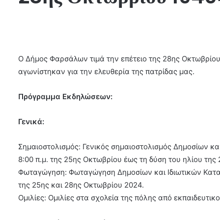
Ο Δήμος Φαρσάλων τιμά την επέτειο της 28ης Οκτωβρίου
αγωνίστηκαν για την ελευθερία της πατρίδας μας.
Πρόγραμμα Εκδηλώσεων:
Γενικά:
Σημαιοστολισμός: Γενικός σημαιοστολισμός Δημοσίων και
8:00 π.μ. της 25ης Οκτωβρίου έως τη δύση του ηλίου της
Φωταγώγηση: Φωταγώγηση Δημοσίων και Ιδιωτικών Κατασ
της 25ης και 28ης Οκτωβρίου 2024.
Ομιλίες: Ομιλίες στα σχολεία της πόλης από εκπαιδευτικο