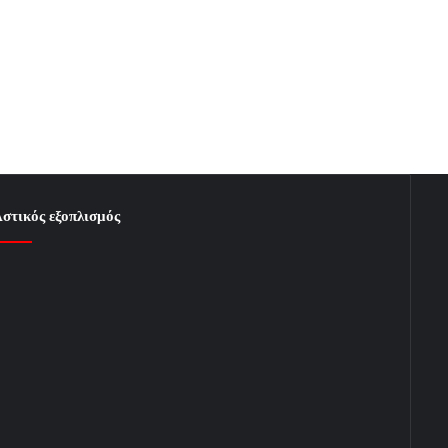
στικός εξοπλισμός