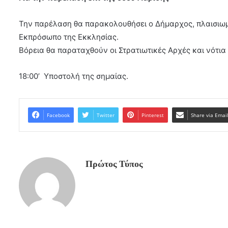
Την παρέλαση θα παρακολουθήσει ο Δήμαρχος, πλαισιω
Εκπρόσωπο της Εκκλησίας.
Βόρεια θα παραταχθούν οι Στρατιωτικές Αρχές και νότια 
18:00’ Υποστολή της σημαίας.
Facebook
Twitter
Pinterest
Share via Emai
Πρώτος Τύπος