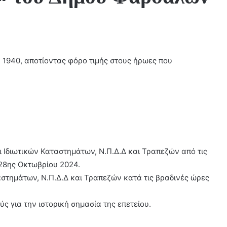
 1940, αποτίοντας φόρο τιμής στους ήρωες που
 Ιδιωτικών Καταστημάτων, Ν.Π.Δ.Δ και Τραπεζών από τις
 28ης Οκτωβρίου 2024.
τημάτων, Ν.Π.Δ.Δ και Τραπεζών κατά τις βραδινές ώρες
ύς για την ιστορική σημασία της επετείου.