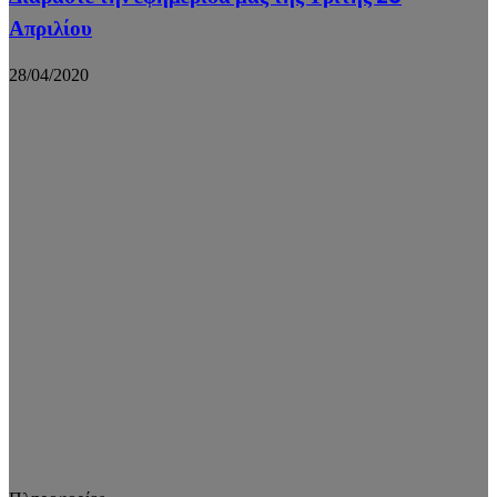
Απριλίου
28/04/2020