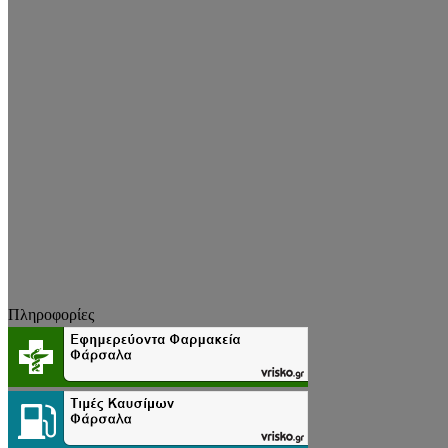
Πληροφορίες