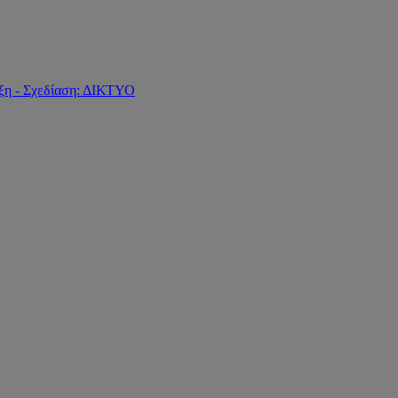
ξη - Σχεδίαση: ΔΙΚΤΥΟ