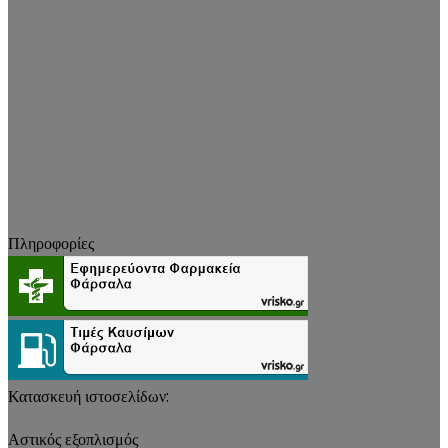
Πληροφορίες
Κατασκευή ιστοσελίδων:
Αστικός εξοπλισμός