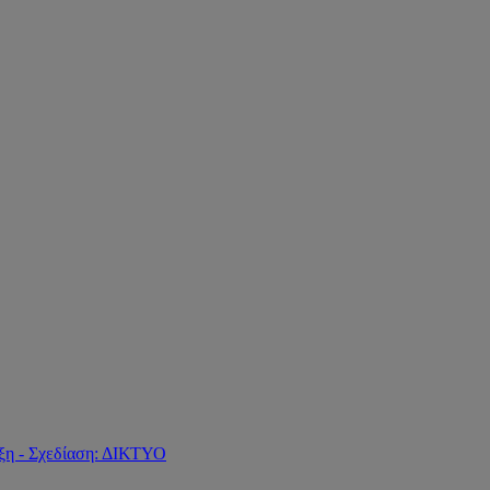
ξη - Σχεδίαση: ΔΙΚΤΥΟ