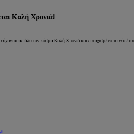
εται Καλή Χρονιά!
ύχονται σε όλο τον κόσμο Καλή Χρονιά και ευτυχισμένο το νέο έτος 
ά!