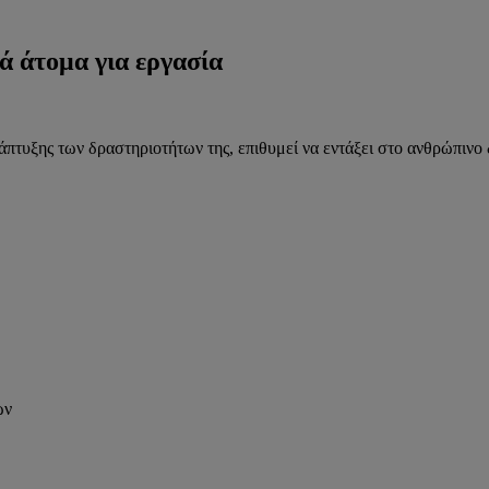
ά άτομα για εργασία
άπτυξης των δραστηριοτήτων της, επιθυμεί να εντάξει στο ανθρώπινο 
ων