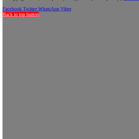
Facebook
Twitter
WhatsApp
Viber
Back to top button