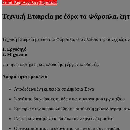
Front Page
Αγγελίες
Φάρσαλα
Τεχνική Εταιρεία με έδρα τα Φάρσαλα, ζητ
Τεχνική Εταιρεία με έδρα τα Φάρσαλα, στο πλαίσιο της συνεχούς αν
1. Εργοδηγό
2. Μηχανικό
για την υποστήριξη και υλοποίηση έργων υποδομής.
Απαραίτητα προσόντα
Αποδεδειγμένη εμπειρία σε Δημόσια Έργα
Ικανότητα διαχείρισης ομάδων και συντονισμού εργοταξίου
Εμπειρία στην παρακολούθηση και τήρηση χρονοδιαγραμμάτ
Γνώση κανονισμών και διαδικασιών έργων δημοσίου
Οργανωτικότητα, υπευθυνότητα και πνεύμα συνεργασίας