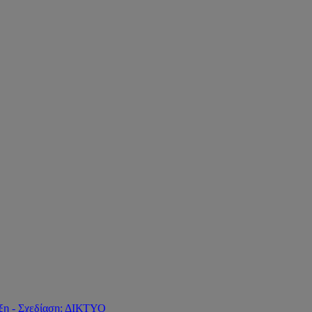
ξη - Σχεδίαση: ΔΙΚΤΥΟ