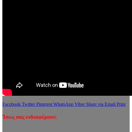
Facebook
Twitter
Pinterest
WhatsApp
Viber
Share via Email
Print
Ίσως σας ενδιαφέρουν: