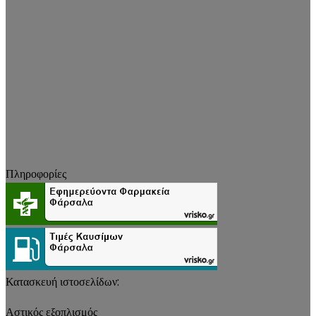
Πληροφορίες
Κατασκευή ιστοσελίδων:
Αστικός εξοπλισμός