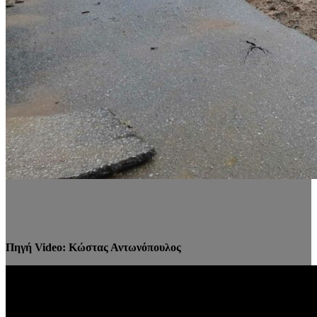
Πηγή Video: Κώστας Αντωνόπουλος