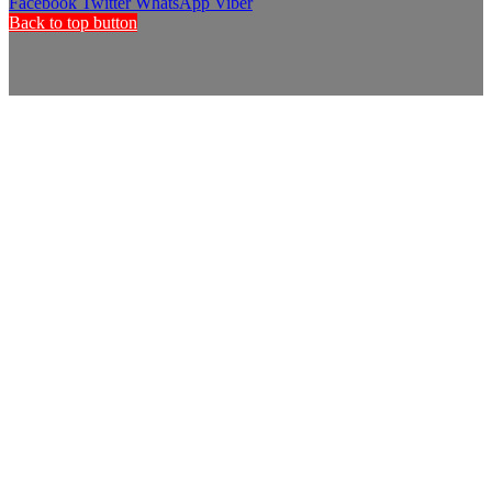
Facebook
Twitter
WhatsApp
Viber
Back to top button