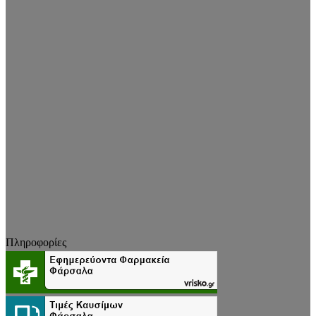
Πληροφορίες