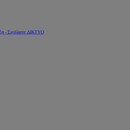
ξη - Σχεδίαση: ΔΙΚΤΥΟ