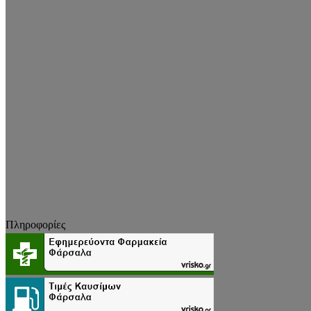
Πληροφορίες