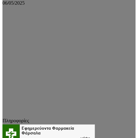
06/05/2025
Πληροφορίες