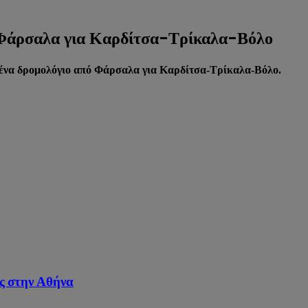
 Φάρσαλα για Καρδίτσα-Τρίκαλα-Βόλο
ανένα δρομολόγιο από Φάρσαλα για Καρδίτσα-Τρίκαλα-Βόλο.
ος στην Αθήνα