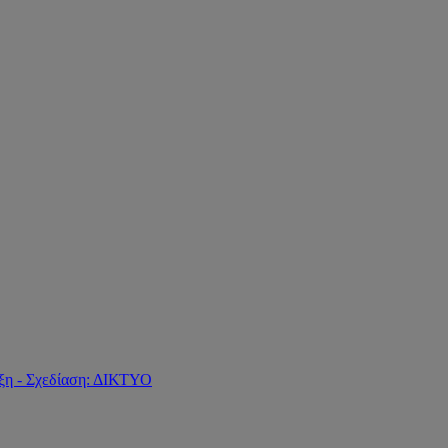
ξη - Σχεδίαση: ΔΙΚΤΥΟ