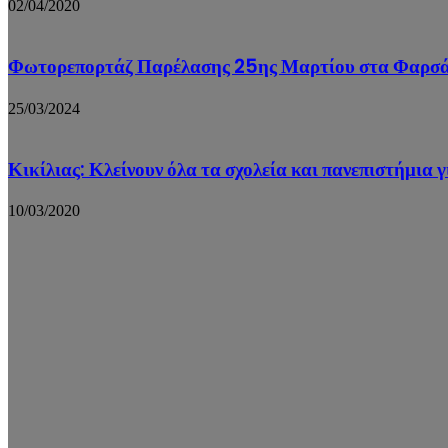
02/04/2020
Φωτορεπορτάζ Παρέλασης 25ης Μαρτίου στα Φαρσ
25/03/2024
Κικίλιας: Κλείνουν όλα τα σχολεία και πανεπιστήμια γ
10/03/2020