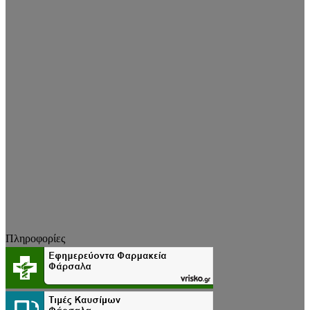
Πληροφορίες