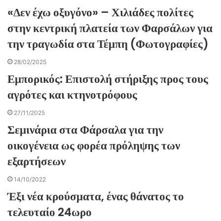
«Δεν έχω οξυγόνο» – Χιλιάδες πολίτες
στην κεντρική πλατεία των Φαρσάλων για
την τραγωδία στα Τέμπη (Φωτογραφίες)
28/02/2025
Εμπορικός: Επιστολή στήριξης προς τους
αγρότες και κτηνοτρόφους
27/11/2025
Σεμινάρια στα Φάρσαλα για την
οικογένεια ως φορέα πρόληψης των
εξαρτήσεων
14/10/2022
Έξι νέα κρούσματα, ένας θάνατος το
τελευταίο 24ωρο