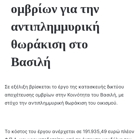
ομβρίων για την
αντιπλημμυρική
θωράκιση στο
Βασιλή
Σε εξέλιξη βρίσκεται το έργο της κατασκευής δικτύου
αποχέτευσης ομβρίων στην Κοινότητα του Βασιλή, με
στόχο την αντιπλημμυρική θωράκιση του οικισμού.
Το κόστος του έργου ανέρχεται σε 191.935,49 ευρώ πλέον