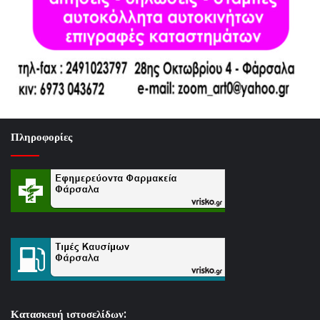
Πληροφορίες
Κατασκευή ιστοσελίδων: