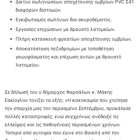
Δίκτυο σωληνώσεων αποχέτευσης ομβρίων PVC Σ41
διαφόρων διατομών.
Εγκιβωτισμός σωλήνων δια σκυροδέματος.
Εργασίες επιχώσεων με θραυστό λατομείων.
Πλήρη κατασκευή φρεατίων αποχέτευσης ομβρίων.
Αποκατάσταση πεζοδρομίων με τοποθέτηση
γεωυφάσματος και επίχωση αυτών με θραυστό
λατομείου.
Σε δήλωσή του ο δήμαρχος Φαρσάλων κ. Μάκης
Εσκίογλου τονίζει τα εξής:
«Η κακοκαιρία που χτύπησε
την επαρχία μας τον περασμένο Σεπτέμβριο, προκάλεσε
πολλές καταστροφές, ενώ συγχρόνως ανέδειξε τις
ελλείψεις και τις παθογένειες περασμένων χρόνων.
Ύστερα από αυτοψία που έγινε στο Βασιλή από την