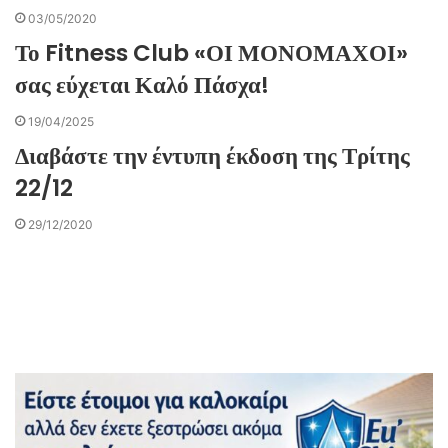
03/05/2020
Το Fitness Club «ΟΙ ΜΟΝΟΜΑΧΟΙ»
σας εύχεται Καλό Πάσχα!
19/04/2025
Διαβάστε την έντυπη έκδοση της Τρίτης
22/12
29/12/2020