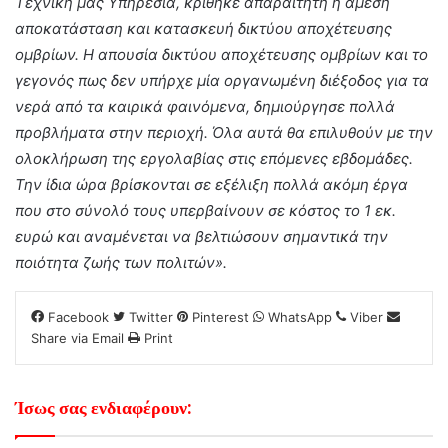
Τεχνική μας Υπηρεσία, κρίθηκε απαραίτητη η άμεση
αποκατάσταση και κατασκευή δικτύου αποχέτευσης
ομβρίων. Η απουσία δικτύου αποχέτευσης ομβρίων και το
γεγονός πως δεν υπήρχε μία οργανωμένη διέξοδος για τα
νερά από τα καιρικά φαινόμενα, δημιούργησε πολλά
προβλήματα στην περιοχή. Όλα αυτά θα επιλυθούν με την
ολοκλήρωση της εργολαβίας στις επόμενες εβδομάδες.
Την ίδια ώρα βρίσκονται σε εξέλιξη πολλά ακόμη έργα
που στο σύνολό τους υπερβαίνουν σε κόστος το 1 εκ.
ευρώ και αναμένεται να βελτιώσουν σημαντικά την
ποιότητα ζωής των πολιτών».
Facebook
Twitter
Pinterest
WhatsApp
Viber
Share via Email
Print
Ίσως σας ενδιαφέρουν: