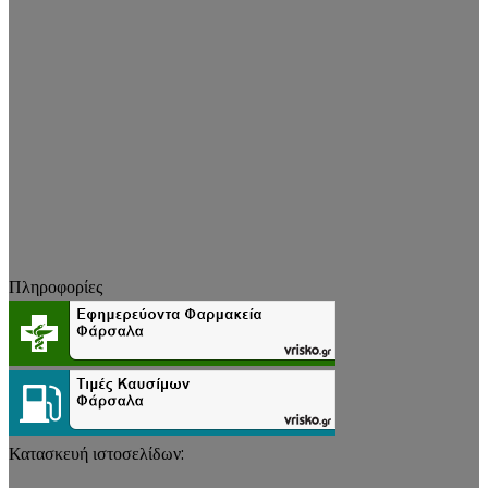
Πληροφορίες
Κατασκευή ιστοσελίδων: