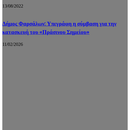
13/08/2022
Δήμος Φαρσάλων: Υπεγράφη η σύμβαση για την
κατασκευή του «Πράσινου Σημείου»
11/02/2026