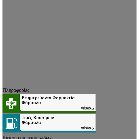
Πληροφορίες
Κατασκευή ιστοσελίδων: