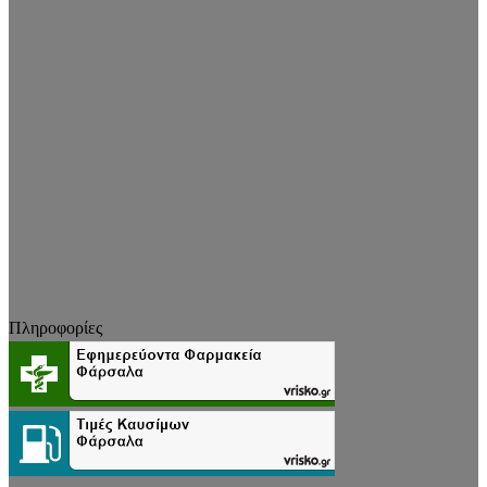
Πληροφορίες