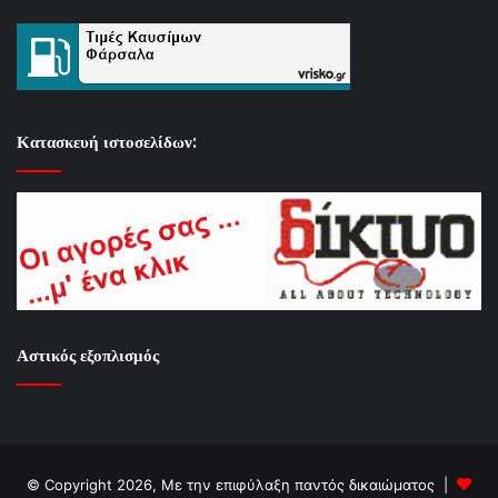
Κατασκευή ιστοσελίδων:
Αστικός εξοπλισμός
© Copyright 2026, Με την επιφύλαξη παντός δικαιώματος |