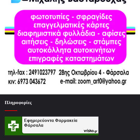
Πληροφορίες