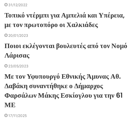
31/12/2022
Τοπικό ντέρμπι για Αμπελιά και Υπέρεια,
με τον πρωτοπόρο οι Χαλκιάδες
20/01/2023
Ποιοι εκλέγονται βουλευτές από τον Νομό
Λάρισας
23/05/2023
Με τον Υφυπουργό Εθνικής Άμυνας Αθ.
Δαβάκη συναντήθηκε ο Δήμαρχος
Φαρσάλων Μάκης Εσκίογλου για την 61
ΜΕ
17/11/2025