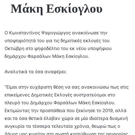
Μάκη Εσκίογλου
Ο Κωνσταντίνος Ψαρογιώργος ανακοίνωσε την
υποψηφιότητά του για τις δημοτικές εκλογές του
Οκτώβρη στο ψηφοδέλτιο του εκ νέου υποψήφιου
δημάρχου Φαρσάλων Μάκη Εσκίογλου.
Αναλυτικά τα όσα αναφέρει:
“Είμαι στην ευχάριστη θέση να σας ανακοινώσω πως στις
επικείμενες Δημοτικές Εκλογές συστρατεύομαι στο
πλευρό του Δημάρχου Φαρσάλων Μάκη Εσκίογλου.
Εκτιμώντας την προσπάθεια που ξεκίνησε το 2019, αλλά
και τα όσα θετικά έλαβαν χώρα σε μία ιδιαίτερα δυσμενή
συγκυρία τα τέσσερα τελευταία χρόνια, θεωρώ πως ο
Δήμος μας κινείται στη σωστή κατεύθυνση της αειφορίας,