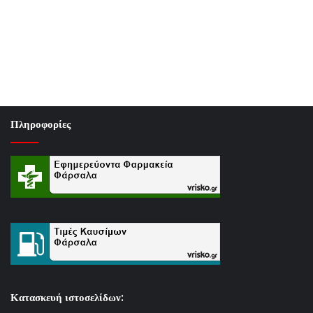
Πληροφορίες
Κατασκευή ιστοσελίδων: