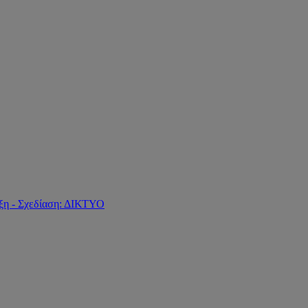
ξη - Σχεδίαση: ΔΙΚΤΥΟ