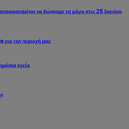
 αποφασισμένοι να δώσουμε τη μάχη στις 25 Ιουνίου
για την περιοχή μας
ημόσια υγεία
ων