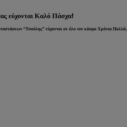
σας εύχονται Καλό Πάσχα!
καταστάσεων “Τσούλης”
εύχονται σε όλο τον κόσμο Χρόνια Πολλά