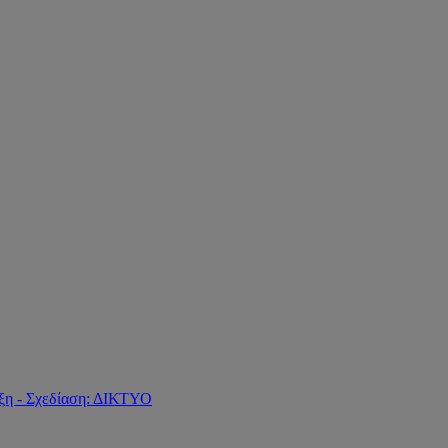
ξη - Σχεδίαση: ΔΙΚΤΥΟ