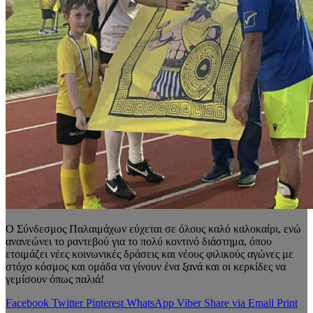
Ο Σύνδεσμος Παλαιμάχων εύχεται σε όλους καλό καλοκαίρι, ενώ
ανανεώνει το ραντεβού για το πολύ κοντινό διάστημα, όπου
ετοιμάζει νέες κοινωνικές δράσεις και νέους φιλικούς αγώνες με
στόχο κόσμος και ομάδα να γίνουν ένα ξανά και οι κερκίδες να
γεμίσουν όπως παλιά!
Facebook
Twitter
Pinterest
WhatsApp
Viber
Share via Email
Print