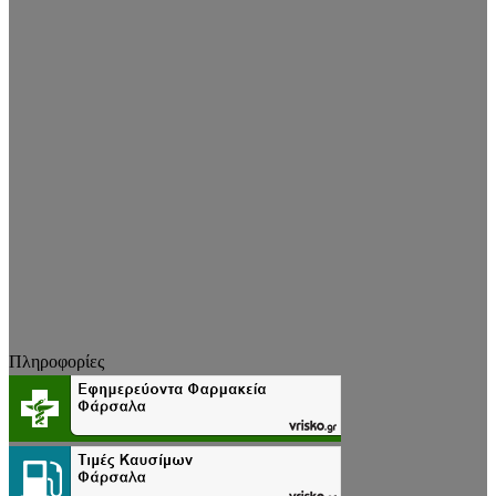
Πληροφορίες