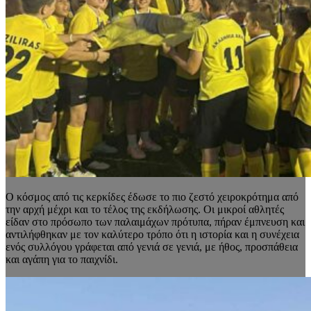
Ο κόσμος από τις κερκίδες έδωσε το πιο ζεστό χειροκρότημα από
την αρχή μέχρι και το τέλος της εκδήλωσης. Οι μικροί αθλητές
είδαν στο πρόσωπο των παλαιμάχων πρότυπα, πήραν έμπνευση και
αντιλήφθηκαν με τον καλύτερο τρόπο ότι η ιστορία και η συνέχεια
ενός συλλόγου γράφεται από γενιά σε γενιά, με ήθος, προσπάθεια
και αγάπη για το παιχνίδι.