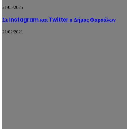
21/05/2025
Σε Instagram και Twitter ο Δήμος Φαρσάλων
21/02/2021