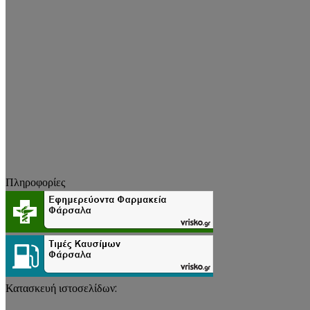
Πληροφορίες
Κατασκευή ιστοσελίδων: