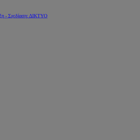
ξη - Σχεδίαση: ΔΙΚΤΥΟ