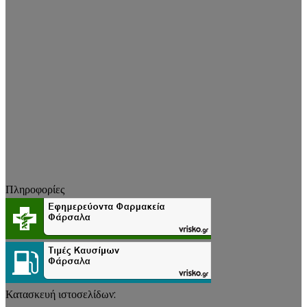
Πληροφορίες
Κατασκευή ιστοσελίδων: